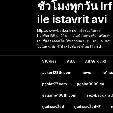
ชั่วโมงทุกวัน lrf
ile istavrit avi
https://www.balikcilik.net เข้าร่วมกันเลย!
LiveBar168 คาสิโนออนไลน์เว็บตรงที่มาพร้อมกับ
เกมส์สล็อตออนไลน์ที่หลากหลายรูปแบบ และแถม
โบนัสเครดิตฟรีสำหรับสมาชิกใหม่ lrf nedir
918Kiss
ABA
ABAGroup2
Joker123th.com
news
no1hu
pgslot77.com
pgslot9999.co
sagame168th.com
sexybaccarat
ดูหนังออนไลน์
ดูหนังออนไลน์ฟรี
ท