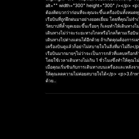
alt="" width="300" height="300" /></p> <p>1.คิ
ต้องคิดบวกว่าก่อนที่จะคุณจะขึ้นเครื่องบินทั้งหมดท
เรือบินที่ถูกฝึกฝนมาอย่างยอดเยี่ยม โดยที่คุณไม่จำเ
วัตบาปที่ล้ำยุคเยอะขึ้นเรื่อยๆ ก็เลยทำให้เดินทางไม
เดินทางไม่ว่าจะระยะทางไกลหรือไกลก็ตามเรือบิน
เดินทางไปต่างแดนได้อีกด้วย ถ้าเกิดคุณต้องการเ
เครื่องบินดูแล้วก็อย่าไม่สบายใจในสิ่งที่มาไม่ถึง
เรือบินมากมายๆไม่ว่าจะเป็นการกลัวที่แคบหรือกล
โดยใช้เวลาเดินทางไม่เกิน 1 ชั่วโมงซึ่งทำให้คุณไ
เมื่อคุณเริ่มชินกับการเดินทางบนเครื่องและหลังจาก
ให้คุณลดความไม่ค่อยสบายใจได้</p> <p>3.ถ้าหาก
ด้วย...