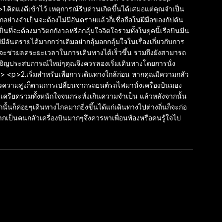
ดแง่ดีเข้าไว้ เหตุการณ์รีบด่วนเกิดขึ้นได้เสมอแต่คุณจำเป็น
ุกอย่างจำเป็นจะต้องไม่มีอันตรายแล้วก็เชื่อถือในฝีมือของกัปตัน
ป็นที่จะต้องมาวิตกกังวลหรือกลุ้มใจจิตใจรวมทั้งในยุคนี้เรือบินมีน
่มีอันตรายได้มากกว่าเดิมอย่ากลุ้มอกกลุ้มใจในเรื่องเกี่ยวกับการ
จะช่วยลดระยะเวลาในการเดินทางได้เร็วขึ้น รวมถึงยังสามารถ
ผชิญประสบการณ์ใหม่ๆคุณจึงควรลองเริ่มเดินทางโดยการนั่ง
</p> <p>2.เริ่มสำหรับเพื่อการเดินทางใกล้ก่อน หากคุณมีความกลัว
ัวความสูงก็ตามการเปลี่ยนจากรถยนต์รถไฟมานั่งเครื่องบินมอง
ม่เครียดรวมทั้งหนักใจจนกระทั่งเกินความจำเป็น แล้วหลังจากนั้น
นั้นก็ค่อยๆเดินทางไกลมากยิ่งขึ้นได้แก่เดินทางไปต่างถิ่นก็จะก่อ
เป็นคนกลัวเครื่องบินมากๆจึงควรหาเพื่อนพ้องหรือคนรู้ใจไป