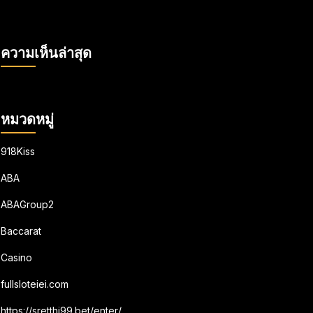
ความเห็นล่าสุด
หมวดหมู่
918Kiss
ABA
ABAGroup2
Baccarat
Casino
fullsloteiei.com
https://sretthi99.bet/enter/